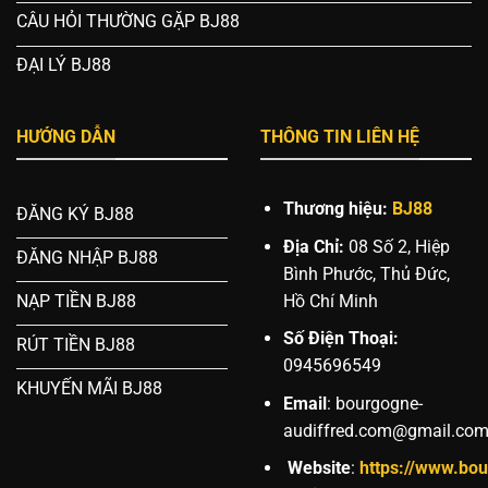
CÂU HỎI THƯỜNG GẶP BJ88
ĐẠI LÝ BJ88
HƯỚNG DẪN
THÔNG TIN LIÊN HỆ
Thương hiệu:
BJ88
ĐĂNG KÝ BJ88
Địa Chỉ:
08 Số 2, Hiệp
ĐĂNG NHẬP BJ88
Bình Phước, Thủ Đức,
Hồ Chí Minh
NẠP TIỀN BJ88
Số Điện Thoại:
RÚT TIỀN BJ88
0945696549
KHUYẾN MÃI BJ88
Email
:
bourgogne-
audiffred.com@gmail.co
Website
:
https://www.bo