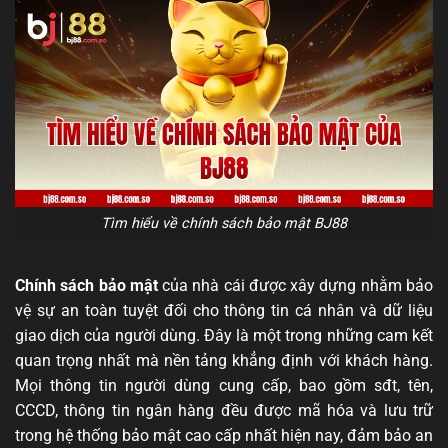
Tìm hiểu về chính sách bảo mật BJ88
Chính sách bảo mật
của nhà cái được xây dựng nhằm bảo
vệ sự an toàn tuyệt đối cho thông tin cá nhân và dữ liệu
giao dịch của người dùng. Đây là một trong những cam kết
quan trọng nhất mà nền tảng khẳng định với khách hàng.
Mọi thông tin người dùng cung cấp, bao gồm sđt, tên,
CCCD, thông tin ngân hàng đều được mã hóa và lưu trữ
trong hệ thống bảo mật cao cấp nhất hiện nay, đảm bảo an