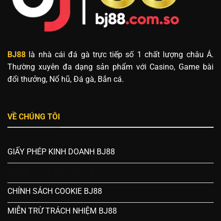
BJ88
là nhà cái đá gà trực tiếp số 1 chất lượng châu Á.
Thường xuyên đa dạng sản phẩm với Casino, Game bài
đổi thưởng, Nổ hũ, Đá gà, Bắn cá.
VỀ CHÚNG TÔI
GIẤY PHÉP KINH DOANH BJ88
CHÍNH SÁCH BẢO MẬT BJ88
CHÍNH SÁCH COOKIE BJ88
MIỄN TRỪ TRÁCH NHIỆM BJ88