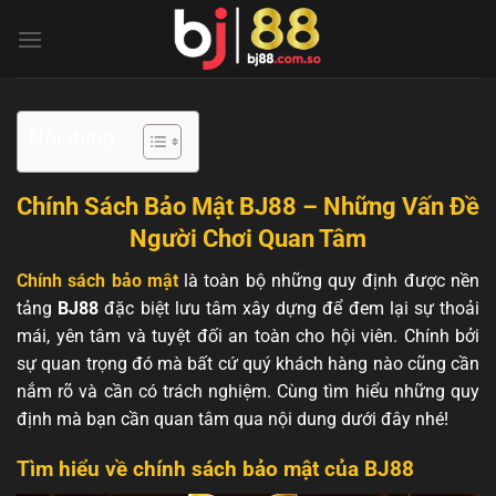
Chuyển
đến
nội
dung
Nội dung
Chính Sách Bảo Mật BJ88 – Những Vấn Đề
Người Chơi Quan Tâm
Chính sách bảo mật
là toàn bộ những quy định được nền
tảng
BJ88
đặc biệt lưu tâm xây dựng để đem lại sự thoải
mái, yên tâm và tuyệt đối an toàn cho hội viên. Chính bởi
sự quan trọng đó mà bất cứ quý khách hàng nào cũng cần
nắm rõ và cần có trách nghiệm. Cùng tìm hiểu những quy
định mà bạn cần quan tâm qua nội dung dưới đây nhé!
Tìm hiểu về chính sách bảo mật của BJ88