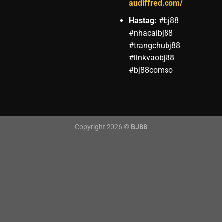
audiffred.com/
Hastag:
#bj88
#nhacaibj88
#trangchubj88
#linkvaobj88
#bj88comso
Copyright 2026 ©
BJ88