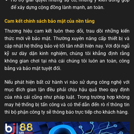
để xây dựng cộng đồng lành mạnh, an toàn.
Cam kết chính sách bảo mật của nền tảng
Thương hiệu cam kết luôn theo dõi, trau dồi những kiến
thức mới về bảo mật. Thường xuyên nâng cấp thiết bị và
cập nhật hệ thống bảo vệ tối tân nhất hiện nay. Với đội ngũ
kỹ sư dày dặn kinh nghiệm, chúng tôi khẳng định rằng
không gian chơi tại nhà cái chúng tôi luôn an toàn, công
bằng và bảo mật tuyệt đối.
Nếu phát hiện bất cứ hành vi nào sử dụng công nghệ với
mục đích gian lận đều phải chịu hậu quả theo quy định
của nhà cái cũng như pháp luật. Trong trường hợp không
may hệ thống bị tấn công và có thế dẫn đến rò rỉ thông tin
thì bộ phận công ty sẽ thông báo trực tiếp cho khách hàng.